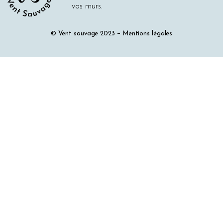
vos murs.
© Vent sauvage 2023
Mentions légales