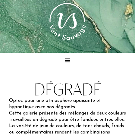
DÉGRADÉ
Optez pour une atmosphère apaisante et
hypnotique avec nos dégradés.
Cette galerie présente des mélanges de deux couleurs
travaillées en dégradé pour être fondues entres elles.
La variété de jeux de couleurs, de tons chauds, froids
ou complémentaires rendent les combinaisons