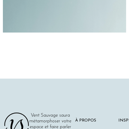
Vent Sauvage saura
À PROPOS
INSP
métamorphoser votre
espace et faire parler