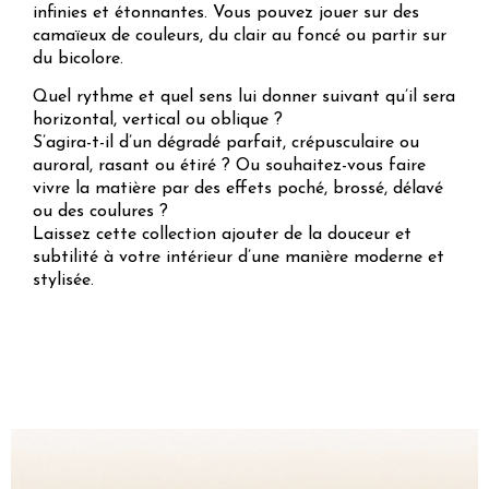
infinies et étonnantes. Vous pouvez jouer sur des
camaïeux de couleurs, du clair au foncé ou partir sur
du bicolore.
Quel rythme et quel sens lui donner suivant qu’il sera
horizontal, vertical ou oblique ?
S’agira-t-il d’un dégradé parfait, crépusculaire ou
auroral, rasant ou étiré ? Ou souhaitez-vous faire
vivre la matière par des effets poché, brossé, délavé
ou des coulures ?
Laissez cette collection ajouter de la douceur et
subtilité à votre intérieur d’une manière moderne et
stylisée.