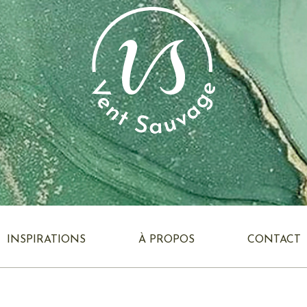
INSPIRATIONS
À PROPOS
CONTACT